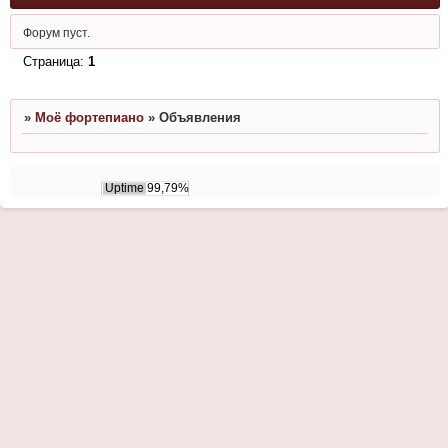
Форум пуст.
Страница:
1
»
Моё фортепиано
»
Объявления